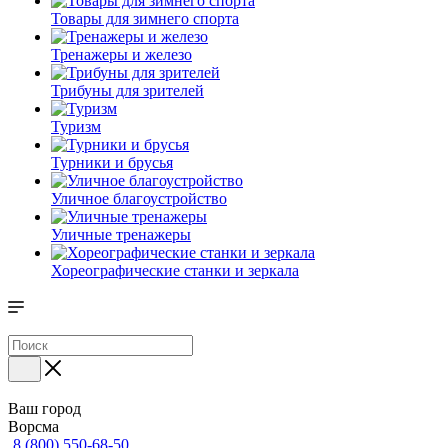
Товары для зимнего спорта
Тренажеры и железо
Трибуны для зрителей
Туризм
Турники и брусья
Уличное благоустройство
Уличные тренажеры
Хореографические станки и зеркала
Ваш город
Ворсма
8 (800) 550-68-50