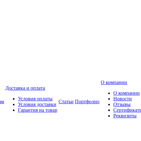
О компании
Доставка и оплата
О компании
Условия оплаты
Новости
ам
Статьи
Портфолио
Условия доставки
Отзывы
Гарантия на товар
Сертификат
Реквизиты