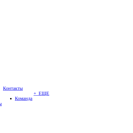
Контакты
+ ЕЩЕ
Команда
ы