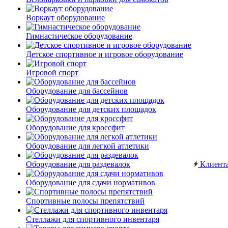
Воркаут оборудование
Гимнастическое оборудование
Детское спортивное и игровое оборудование
Игровой спорт
Оборудование для бассейнов
Оборудование для детских площадок
Оборудование для кроссфит
Оборудование для легкой атлетики
Оборудование для раздевалок
Клиент
Оборудование для сдачи нормативов
Спортивные полосы препятствий
Стеллажи для спортивного инвентаря