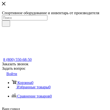
Спортивное оборудование и инвентарь от производителя
8 (800) 550-68-50
Заказать звонок
Задать вопрос
Войти
Корзина
0
Избранные товары
0
Сравнение товаров
0
Ваш город