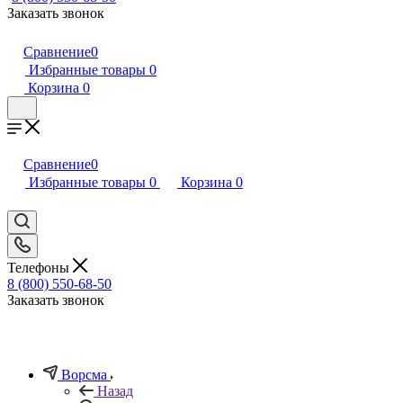
Заказать звонок
Сравнение
0
Избранные товары
0
Корзина
0
Сравнение
0
Избранные товары
0
Корзина
0
Телефоны
8 (800) 550-68-50
Заказать звонок
Ворсма
Назад