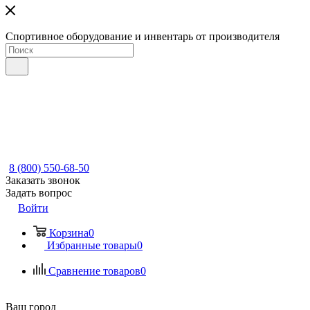
Спортивное оборудование и инвентарь от производителя
8 (800) 550-68-50
Заказать звонок
Задать вопрос
Войти
Корзина
0
Избранные товары
0
Сравнение товаров
0
Ваш город