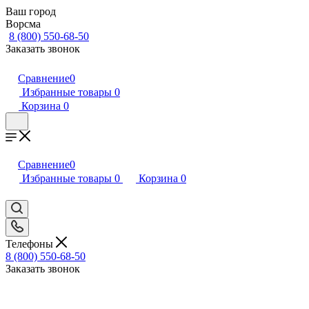
Ваш город
Ворсма
8 (800) 550-68-50
Заказать звонок
Сравнение
0
Избранные товары
0
Корзина
0
Сравнение
0
Избранные товары
0
Корзина
0
Телефоны
8 (800) 550-68-50
Заказать звонок