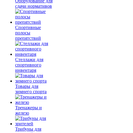
Оборудование для
сдачи нормативов
Спортивные
полосы
препятствий
Стеллажи для
спортивного
инвентаря
Товары для
зимнего спорта
Тренажеры и
железо
Трибуны для