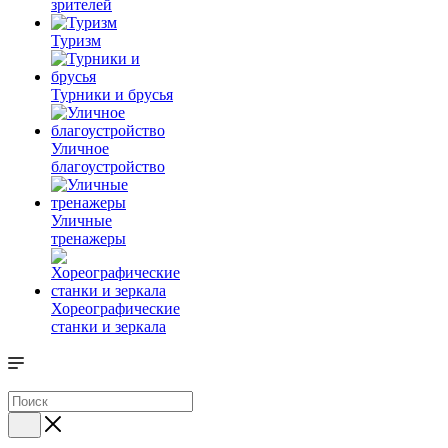
зрителей
Туризм
Турники и брусья
Уличное
благоустройство
Уличные
тренажеры
Хореографические
станки и зеркала