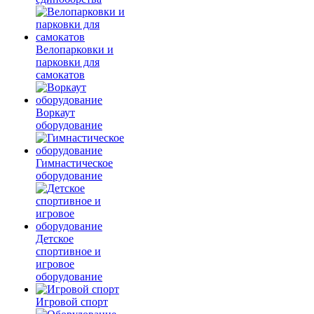
Велопарковки и
парковки для
самокатов
Воркаут
оборудование
Гимнастическое
оборудование
Детское
спортивное и
игровое
оборудование
Игровой спорт