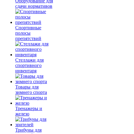
Оборудование для
сдачи нормативов
Спортивные
полосы
препятствий
Стеллажи для
спортивного
инвентаря
Товары для
зимнего спорта
Тренажеры и
железо
Трибуны для