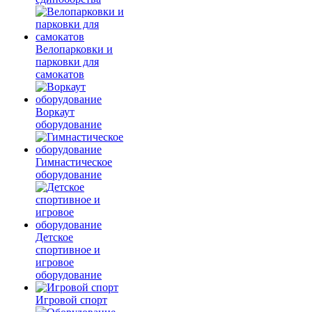
Велопарковки и
парковки для
самокатов
Воркаут
оборудование
Гимнастическое
оборудование
Детское
спортивное и
игровое
оборудование
Игровой спорт