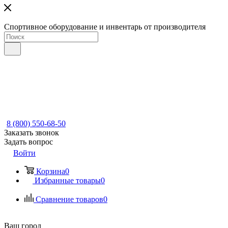
Спортивное оборудование и инвентарь от производителя
8 (800) 550-68-50
Заказать звонок
Задать вопрос
Войти
Корзина
0
Избранные товары
0
Сравнение товаров
0
Ваш город