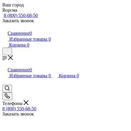
Ваш город
Ворсма
8 (800) 550-68-50
Заказать звонок
Сравнение
0
Избранные товары
0
Корзина
0
Сравнение
0
Избранные товары
0
Корзина
0
Телефоны
8 (800) 550-68-50
Заказать звонок