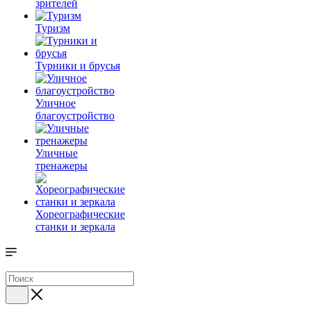
зрителей
Туризм
Турники и брусья
Уличное
благоустройство
Уличные
тренажеры
Хореографические
станки и зеркала