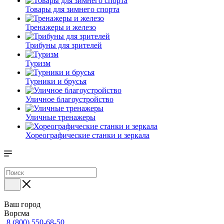
Товары для зимнего спорта
Тренажеры и железо
Трибуны для зрителей
Туризм
Турники и брусья
Уличное благоустройство
Уличные тренажеры
Хореографические станки и зеркала
Ваш город
Ворсма
8 (800) 550-68-50