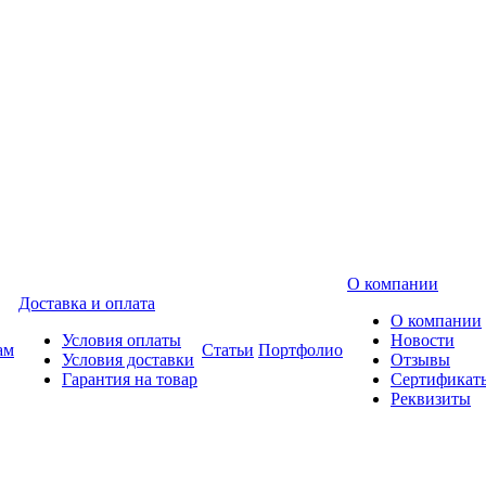
О компании
Доставка и оплата
О компании
Условия оплаты
Новости
ам
Статьи
Портфолио
Условия доставки
Отзывы
Гарантия на товар
Сертификат
Реквизиты