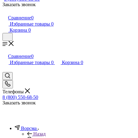
Заказать звонок
Сравнение
0
Избранные товары
0
Корзина
0
Сравнение
0
Избранные товары
0
Корзина
0
Телефоны
8 (800) 550-68-50
Заказать звонок
Ворсма
Назад