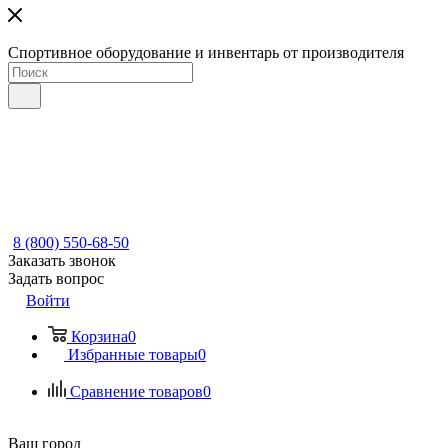
Спортивное оборудование и инвентарь от производителя
8 (800) 550-68-50
Заказать звонок
Задать вопрос
Войти
Корзина
0
Избранные товары
0
Сравнение товаров
0
Ваш город