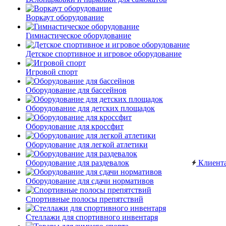
Воркаут оборудование
Гимнастическое оборудование
Детское спортивное и игровое оборудование
Игровой спорт
Оборудование для бассейнов
Оборудование для детских площадок
Оборудование для кроссфит
Оборудование для легкой атлетики
Оборудование для раздевалок
Клиент
Оборудование для сдачи нормативов
Спортивные полосы препятствий
Стеллажи для спортивного инвентаря