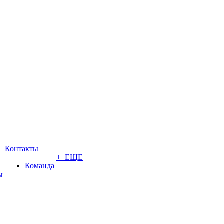
Контакты
+ ЕЩЕ
Команда
ы