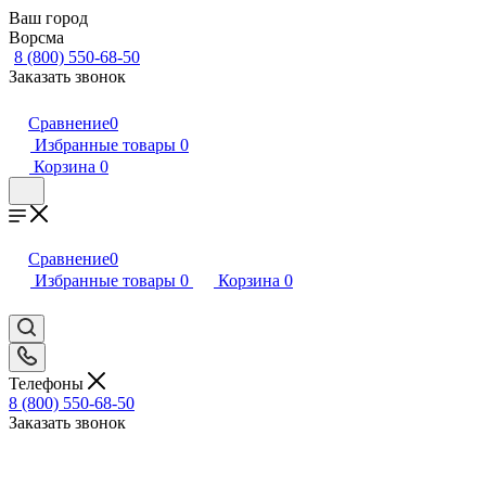
Ваш город
Ворсма
8 (800) 550-68-50
Заказать звонок
Сравнение
0
Избранные товары
0
Корзина
0
Сравнение
0
Избранные товары
0
Корзина
0
Телефоны
8 (800) 550-68-50
Заказать звонок