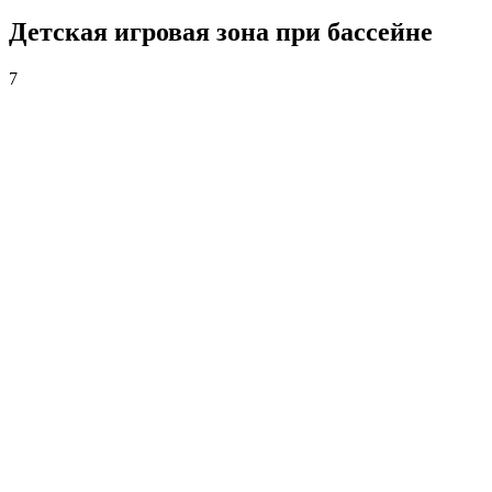
Детская игровая зона при бассейне
7