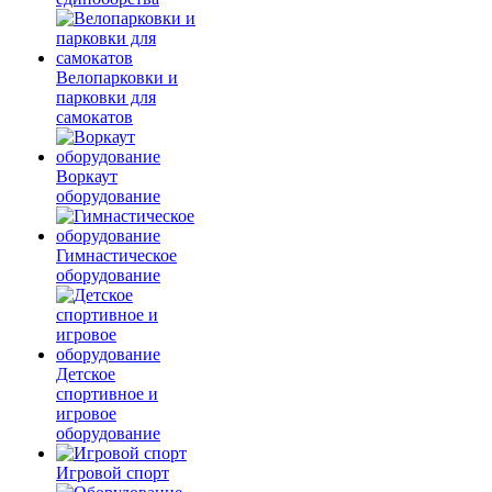
Велопарковки и
парковки для
самокатов
Воркаут
оборудование
Гимнастическое
оборудование
Детское
спортивное и
игровое
оборудование
Игровой спорт