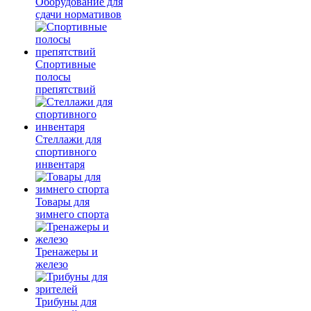
Оборудование для
сдачи нормативов
Спортивные
полосы
препятствий
Стеллажи для
спортивного
инвентаря
Товары для
зимнего спорта
Тренажеры и
железо
Трибуны для