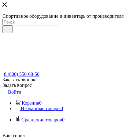
Спортивное оборудование и инвентарь от производителя
8 (800) 550-68-50
Заказать звонок
Задать вопрос
Войти
Корзина
0
Избранные товары
0
Сравнение товаров
0
Ваш город