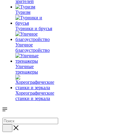
зрителей
Туризм
Турники и брусья
Уличное
благоустройство
Уличные
тренажеры
Хореографические
станки и зеркала