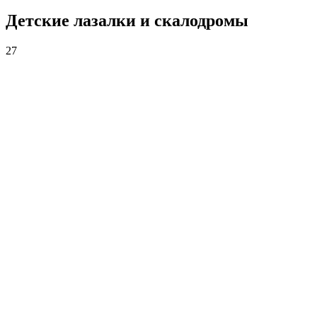
Детские лазалки и скалодромы
27