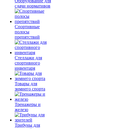
Оборудование для
сдачи нормативов
Спортивные
полосы
препятствий
Стеллажи для
спортивного
инвентаря
Товары для
зимнего спорта
Тренажеры и
железо
Трибуны для