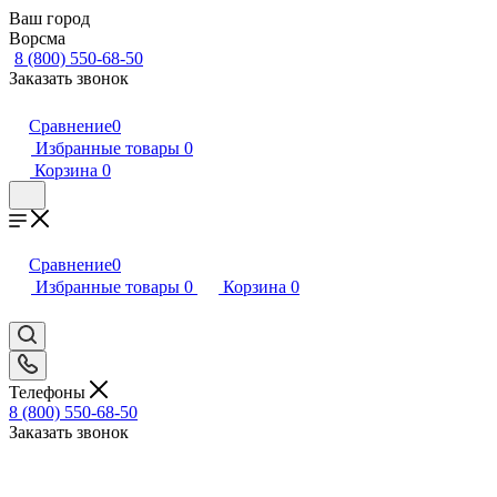
Ваш город
Ворсма
8 (800) 550-68-50
Заказать звонок
Сравнение
0
Избранные товары
0
Корзина
0
Сравнение
0
Избранные товары
0
Корзина
0
Телефоны
8 (800) 550-68-50
Заказать звонок