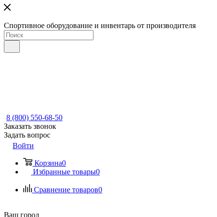
Спортивное оборудование и инвентарь от производителя
8 (800) 550-68-50
Заказать звонок
Задать вопрос
Войти
Корзина
0
Избранные товары
0
Сравнение товаров
0
Ваш город