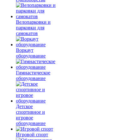
Велопарковки и
парковки для
самокатов
Воркаут
оборудование
Гимнастическое
оборудование
Детское
спортивное и
игровое
оборудование
Игровой спорт