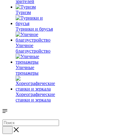
зрителей
Туризм
Турники и брусья
Уличное
благоустройство
Уличные
тренажеры
Хореографические
станки и зеркала