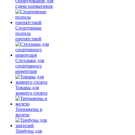
Оборудование для
сдачи нормативов
Спортивные
полосы
препятствий
Стеллажи для
спортивного
инвентаря
Товары для
зимнего спорта
Тренажеры и
железо
Трибуны для