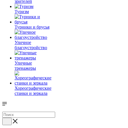
зрителей
Туризм
Турники и брусья
Уличное
благоустройство
Уличные
тренажеры
Хореографические
станки и зеркала