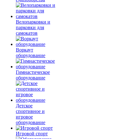
Велопарковки и
парковки для
самокатов
Воркаут
оборудование
Гимнастическое
оборудование
Детское
спортивное и
игровое
оборудование
Игровой спорт