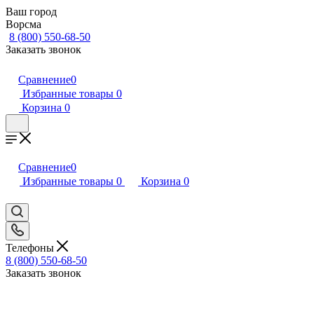
Ваш город
Ворсма
8 (800) 550-68-50
Заказать звонок
Сравнение
0
Избранные товары
0
Корзина
0
Сравнение
0
Избранные товары
0
Корзина
0
Телефоны
8 (800) 550-68-50
Заказать звонок