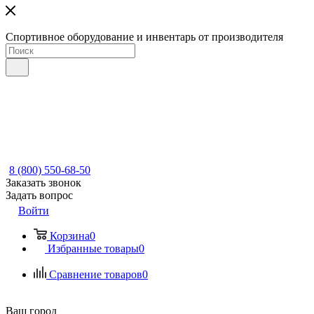
Спортивное оборудование и инвентарь от производителя
8 (800) 550-68-50
Заказать звонок
Задать вопрос
Войти
Корзина
0
Избранные товары
0
Сравнение товаров
0
Ваш город