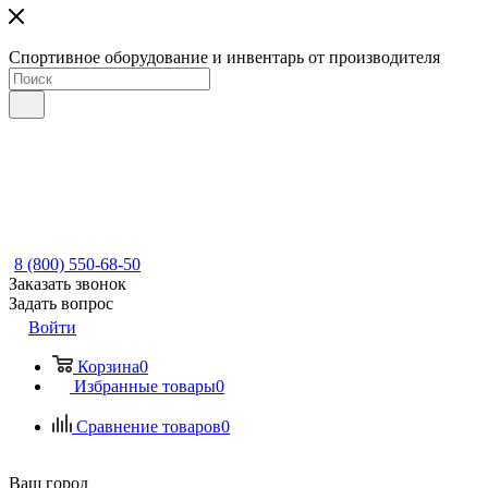
Спортивное оборудование и инвентарь от производителя
8 (800) 550-68-50
Заказать звонок
Задать вопрос
Войти
Корзина
0
Избранные товары
0
Сравнение товаров
0
Ваш город