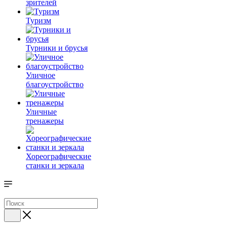
зрителей
Туризм
Турники и брусья
Уличное
благоустройство
Уличные
тренажеры
Хореографические
станки и зеркала