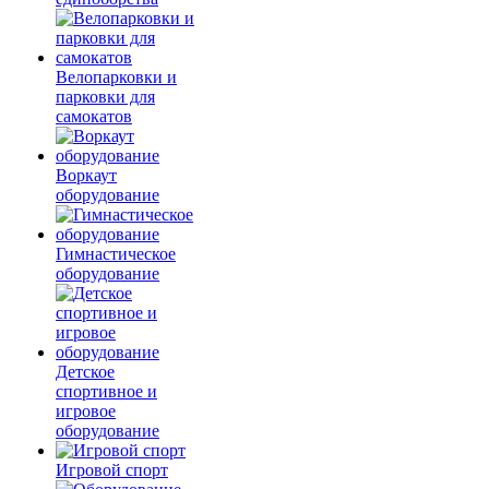
Велопарковки и
парковки для
самокатов
Воркаут
оборудование
Гимнастическое
оборудование
Детское
спортивное и
игровое
оборудование
Игровой спорт