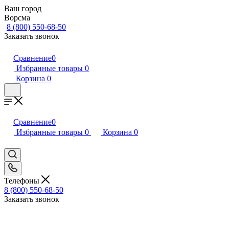
Ваш город
Ворсма
8 (800) 550-68-50
Заказать звонок
Сравнение
0
Избранные товары
0
Корзина
0
Сравнение
0
Избранные товары
0
Корзина
0
Телефоны
8 (800) 550-68-50
Заказать звонок