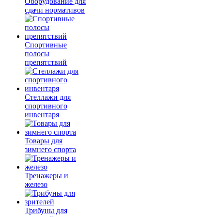
Оборудование для
сдачи нормативов
Спортивные
полосы
препятствий
Стеллажи для
спортивного
инвентаря
Товары для
зимнего спорта
Тренажеры и
железо
Трибуны для