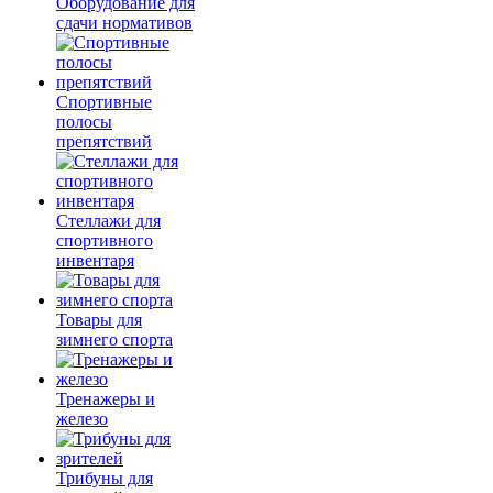
Оборудование для
сдачи нормативов
Спортивные
полосы
препятствий
Стеллажи для
спортивного
инвентаря
Товары для
зимнего спорта
Тренажеры и
железо
Трибуны для