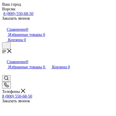
Ваш город
Ворсма
8 (800) 550-68-50
Заказать звонок
Сравнение
0
Избранные товары
0
Корзина
0
Сравнение
0
Избранные товары
0
Корзина
0
Телефоны
8 (800) 550-68-50
Заказать звонок