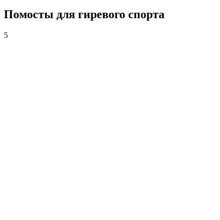
Помосты для гиревого спорта
5