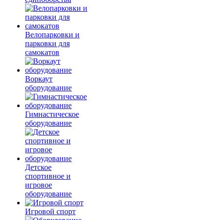
Велопарковки и
парковки для
самокатов
Воркаут
оборудование
Гимнастическое
оборудование
Детское
спортивное и
игровое
оборудование
Игровой спорт