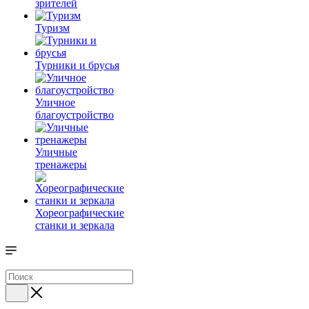
зрителей
Туризм
Турники и брусья
Уличное
благоустройство
Уличные
тренажеры
Хореографические
станки и зеркала