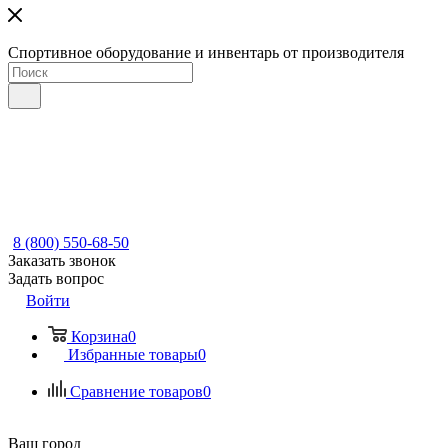
Спортивное оборудование и инвентарь от производителя
8 (800) 550-68-50
Заказать звонок
Задать вопрос
Войти
Корзина
0
Избранные товары
0
Сравнение товаров
0
Ваш город