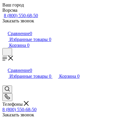
Ваш город
Ворсма
8 (800) 550-68-50
Заказать звонок
Сравнение
0
Избранные товары
0
Корзина
0
Сравнение
0
Избранные товары
0
Корзина
0
Телефоны
8 (800) 550-68-50
Заказать звонок