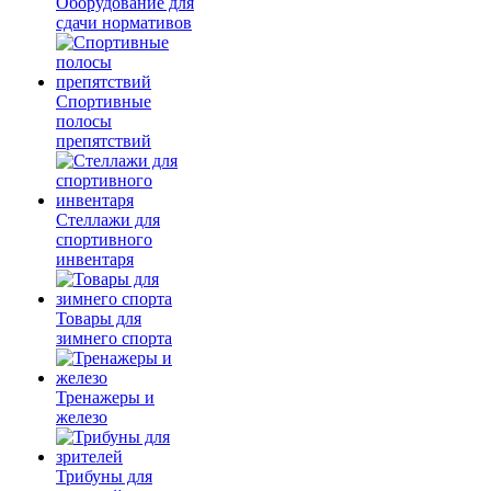
Оборудование для
сдачи нормативов
Спортивные
полосы
препятствий
Стеллажи для
спортивного
инвентаря
Товары для
зимнего спорта
Тренажеры и
железо
Трибуны для