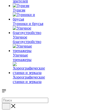
зрителей
Туризм
Турники и брусья
Уличное
благоустройство
Уличные
тренажеры
Хореографические
станки и зеркала