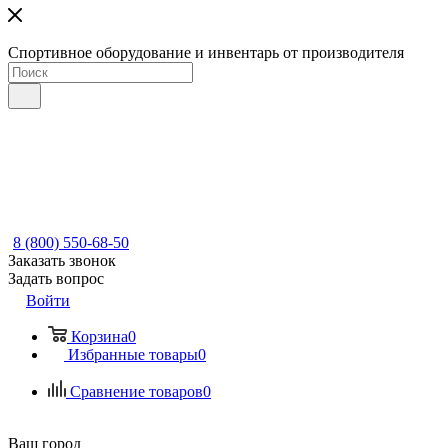
Спортивное оборудование и инвентарь от производителя
8 (800) 550-68-50
Заказать звонок
Задать вопрос
Войти
Корзина
0
Избранные товары
0
Сравнение товаров
0
Ваш город