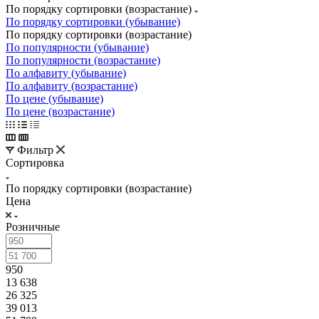
По порядку сортировки (возрастание)
По порядку сортировки (убывание)
По порядку сортировки (возрастание)
По популярности (убывание)
По популярности (возрастание)
По алфавиту (убывание)
По алфавиту (возрастание)
По цене (убывание)
По цене (возрастание)
Фильтр
Сортировка
По порядку сортировки (возрастание)
Цена
Розничные
950
13 638
26 325
39 013