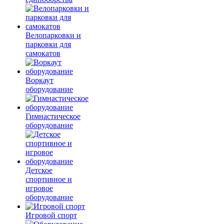
Велопарковки и
парковки для
самокатов
Воркаут
оборудование
Гимнастическое
оборудование
Детское
спортивное и
игровое
оборудование
Игровой спорт