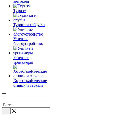
зрителей
Туризм
Турники и брусья
Уличное
благоустройство
Уличные
тренажеры
Хореографические
станки и зеркала