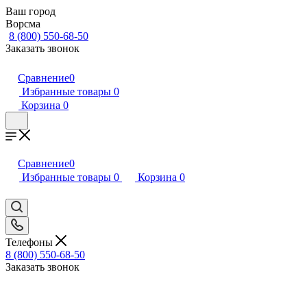
Ваш город
Ворсма
8 (800) 550-68-50
Заказать звонок
Сравнение
0
Избранные товары
0
Корзина
0
Сравнение
0
Избранные товары
0
Корзина
0
Телефоны
8 (800) 550-68-50
Заказать звонок