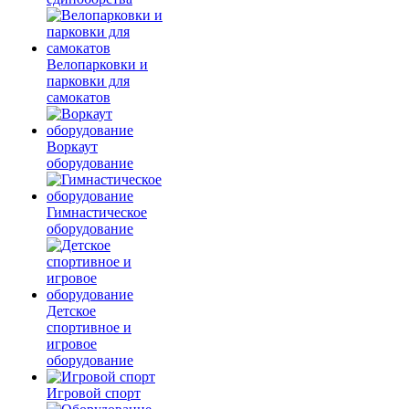
Велопарковки и
парковки для
самокатов
Воркаут
оборудование
Гимнастическое
оборудование
Детское
спортивное и
игровое
оборудование
Игровой спорт