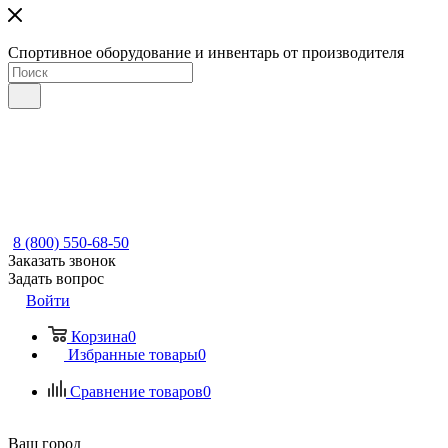
Спортивное оборудование и инвентарь от производителя
8 (800) 550-68-50
Заказать звонок
Задать вопрос
Войти
Корзина
0
Избранные товары
0
Сравнение товаров
0
Ваш город