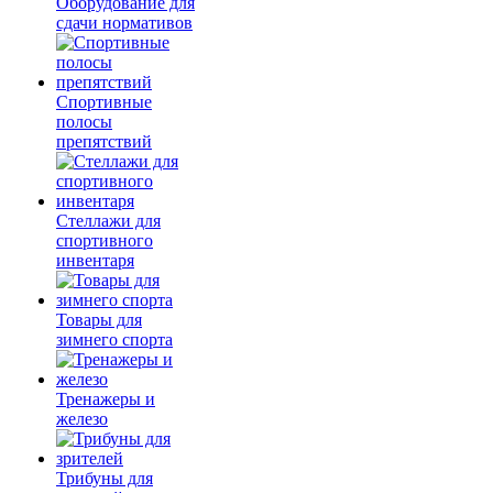
Оборудование для
сдачи нормативов
Спортивные
полосы
препятствий
Стеллажи для
спортивного
инвентаря
Товары для
зимнего спорта
Тренажеры и
железо
Трибуны для