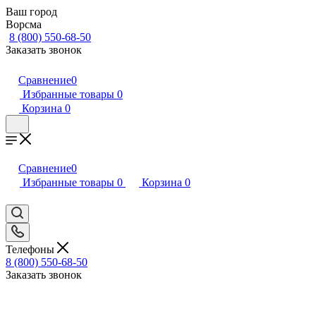
Ваш город
Ворсма
8 (800) 550-68-50
Заказать звонок
Сравнение
0
Избранные товары
0
Корзина
0
Сравнение
0
Избранные товары
0
Корзина
0
Телефоны
8 (800) 550-68-50
Заказать звонок