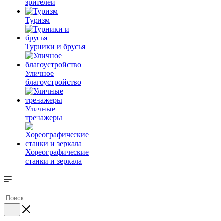
зрителей
Туризм
Турники и брусья
Уличное
благоустройство
Уличные
тренажеры
Хореографические
станки и зеркала