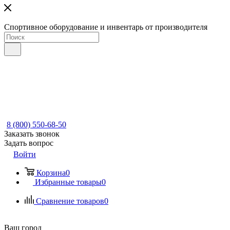
Спортивное оборудование и инвентарь от производителя
8 (800) 550-68-50
Заказать звонок
Задать вопрос
Войти
Корзина
0
Избранные товары
0
Сравнение товаров
0
Ваш город