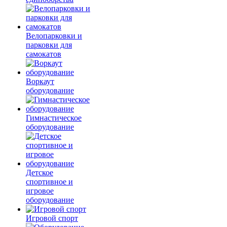
Велопарковки и
парковки для
самокатов
Воркаут
оборудование
Гимнастическое
оборудование
Детское
спортивное и
игровое
оборудование
Игровой спорт