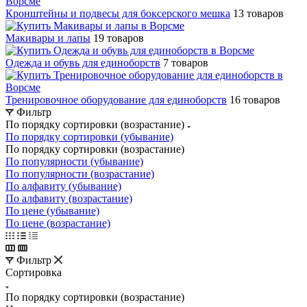
Кронштейны и подвесы для боксерского мешка
13 товаров
Макивары и лапы
19 товаров
Одежда и обувь для единоборств
7 товаров
Тренировочное оборудование для единоборств
16 товаров
Фильтр
По порядку сортировки (возрастание)
По порядку сортировки (убывание)
По порядку сортировки (возрастание)
По популярности (убывание)
По популярности (возрастание)
По алфавиту (убывание)
По алфавиту (возрастание)
По цене (убывание)
По цене (возрастание)
Фильтр
Сортировка
По порядку сортировки (возрастание)