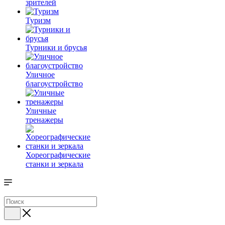
зрителей
Туризм
Турники и брусья
Уличное
благоустройство
Уличные
тренажеры
Хореографические
станки и зеркала