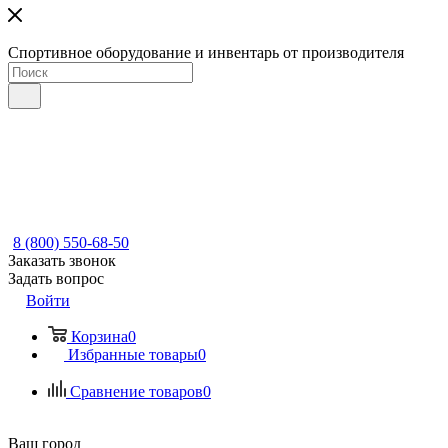
Спортивное оборудование и инвентарь от производителя
8 (800) 550-68-50
Заказать звонок
Задать вопрос
Войти
Корзина
0
Избранные товары
0
Сравнение товаров
0
Ваш город