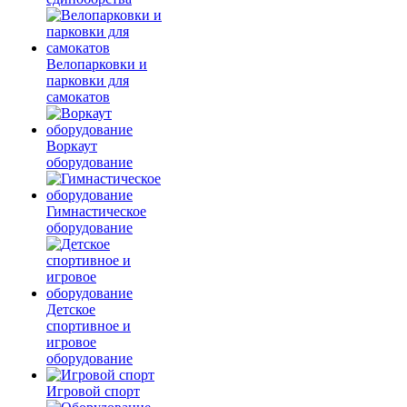
Велопарковки и
парковки для
самокатов
Воркаут
оборудование
Гимнастическое
оборудование
Детское
спортивное и
игровое
оборудование
Игровой спорт