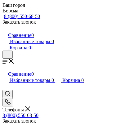
Ваш город
Ворсма
8 (800) 550-68-50
Заказать звонок
Сравнение
0
Избранные товары
0
Корзина
0
Сравнение
0
Избранные товары
0
Корзина
0
Телефоны
8 (800) 550-68-50
Заказать звонок