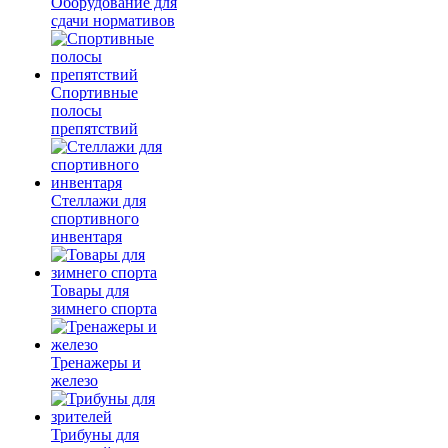
Оборудование для
сдачи нормативов
Спортивные
полосы
препятствий
Стеллажи для
спортивного
инвентаря
Товары для
зимнего спорта
Тренажеры и
железо
Трибуны для