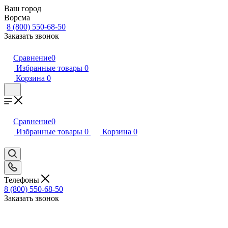
Ваш город
Ворсма
8 (800) 550-68-50
Заказать звонок
Сравнение
0
Избранные товары
0
Корзина
0
Сравнение
0
Избранные товары
0
Корзина
0
Телефоны
8 (800) 550-68-50
Заказать звонок