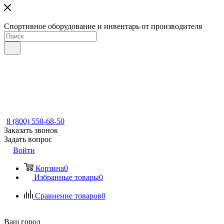
Спортивное оборудование и инвентарь от производителя
8 (800) 550-68-50
Заказать звонок
Задать вопрос
Войти
Корзина
0
Избранные товары
0
Сравнение товаров
0
Ваш город