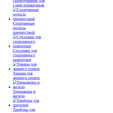
Оборудование для
сдачи нормативов
Спортивные
полосы
препятствий
Стеллажи для
спортивного
инвентаря
Товары для
зимнего спорта
Тренажеры и
железо
Трибуны для