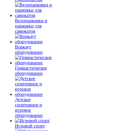
Велопарковки и
парковки для
самокатов
Воркаут
оборудование
Гимнастическое
оборудование
Детское
спортивное и
игровое
оборудование
Игровой спорт