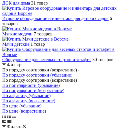
ДСК для дома
31 товар
Игровое оборудование и инвентарь для детских садов
6
товаров
Мягкие модули
7 товаров
Мячи детские
1 товар
Оборудование для веселых стартов и эстафет
30 товаров
Фильтр
По порядку сортировки (возрастание)
По порядку сортировки (убывание)
По порядку сортировки (возрастание)
По популярности (убывание)
По популярности (возрастание)
По алфавиту (убывание)
По алфавиту (возрастание)
По цене (убывание)
По цене (возрастание)
Фильтр