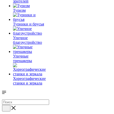
зрителей
Туризм
Турники и брусья
Уличное
благоустройство
Уличные
тренажеры
Хореографические
станки и зеркала