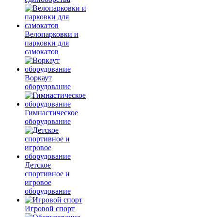
Велопарковки и
парковки для
самокатов
Воркаут
оборудование
Гимнастическое
оборудование
Детское
спортивное и
игровое
оборудование
Игровой спорт