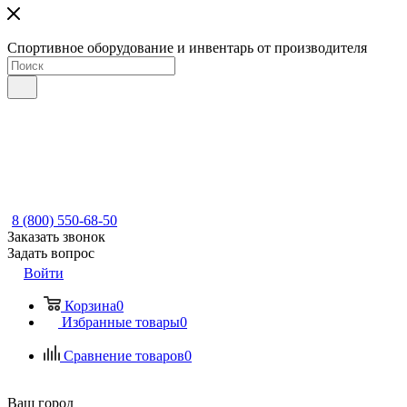
Спортивное оборудование и инвентарь от производителя
8 (800) 550-68-50
Заказать звонок
Задать вопрос
Войти
Корзина
0
Избранные товары
0
Сравнение товаров
0
Ваш город