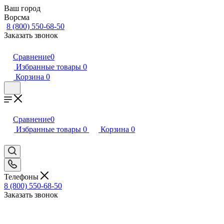
Ваш город
Ворсма
8 (800) 550-68-50
Заказать звонок
Сравнение
0
Избранные товары
0
Корзина
0
Сравнение
0
Избранные товары
0
Корзина
0
Телефоны
8 (800) 550-68-50
Заказать звонок