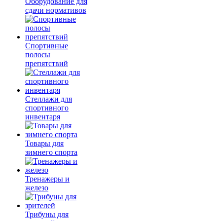
Оборудование для
сдачи нормативов
Спортивные
полосы
препятствий
Стеллажи для
спортивного
инвентаря
Товары для
зимнего спорта
Тренажеры и
железо
Трибуны для