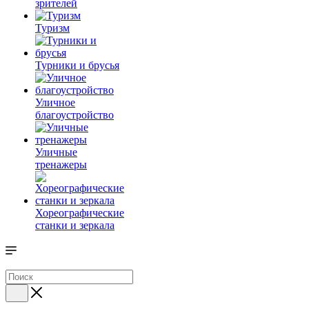
зрителей
Туризм
Турники и брусья
Уличное
благоустройство
Уличные
тренажеры
Хореографические
станки и зеркала