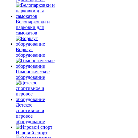
Велопарковки и
парковки для
самокатов
Воркаут
оборудование
Гимнастическое
оборудование
Детское
спортивное и
игровое
оборудование
Игровой спорт