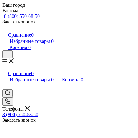
Ваш город
Ворсма
8 (800) 550-68-50
Заказать звонок
Сравнение
0
Избранные товары
0
Корзина
0
Сравнение
0
Избранные товары
0
Корзина
0
Телефоны
8 (800) 550-68-50
Заказать звонок