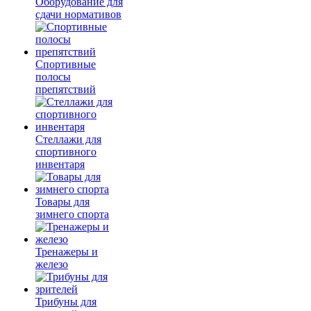
Оборудование для
сдачи нормативов
Спортивные
полосы
препятствий
Стеллажи для
спортивного
инвентаря
Товары для
зимнего спорта
Тренажеры и
железо
Трибуны для