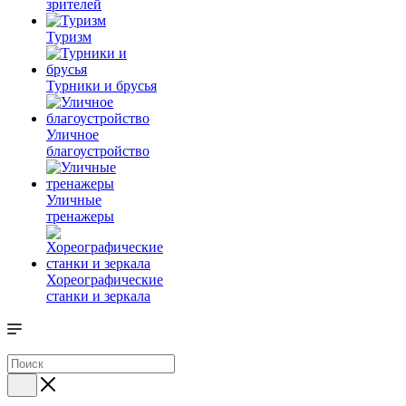
зрителей
Туризм
Турники и брусья
Уличное
благоустройство
Уличные
тренажеры
Хореографические
станки и зеркала