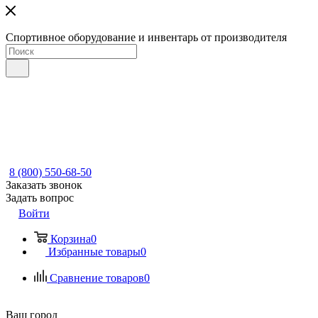
Спортивное оборудование и инвентарь от производителя
8 (800) 550-68-50
Заказать звонок
Задать вопрос
Войти
Корзина
0
Избранные товары
0
Сравнение товаров
0
Ваш город